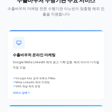
수출바우처 수행기관 주요 서비스
수출바우처 마케팅 전문 수행기관 이노빈이 맞춤형 해외 진
출을 지원합니다
수출바우처 온라인 마케팅
Google·Meta·LinkedIn 해외 광고 기획·집행. 해외 바이어 디지털
직접 도달.
Google Ads 검색·유튜브·PMax
Meta·LinkedIn 해외 타겟팅
SNS 채널 해외 운영
서비스 상세