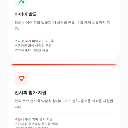
바이어 발굴
해외 바이어 직접 발굴과 1:1 상담회 연결. 수출 계약 체결까지 지
원.
타겟 국가 바이어 DB 구축
온라인 화상 상담회 운영
최대 4,000만원 지원
전시회 참가 지원
해외 주요 전시회·박람회 참가비, 부스 설치, 홍보물 제작을 지원합
니다.
전시 부스 기획·설치 지원
전시용 홍보영상·홍보물 제작