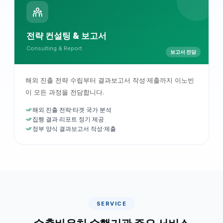
전략 컨설팅 & 보고서
Consulting & Report
보고서 전담
해외 진출 전략 수립부터 결과보고서 작성·제출까지 이노빈
이 모든 과정을 전담합니다.
해외 진출 전략·타겟 국가 분석
집행 결과 리포트 정기 제공
정부 양식 결과보고서 작성·제출
SERVICE