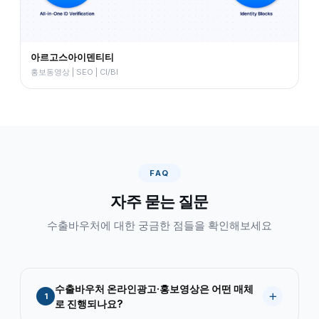
아르고스아이덴티티
홍보동영상 | SEO | CI/BI
FAQ
자주 묻는 질문
수출바우처에 대한 궁금한 점들을 확인해보세요
수출바우처 온라인광고·홍보영상은 어떤 매체
1
로 진행되나요?