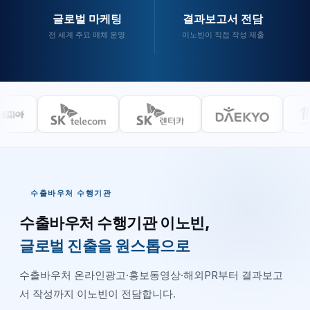
글로벌 마케팅
결과보고서 전담
전 세계 주요 매체 운영
이노빈이 직접 작성·제출
수출바우처 수행기관
수출바우처 수행기관 이노빈,
글로벌 진출을 원스톱으로
수출바우처 온라인광고·홍보동영상·해외PR부터 결과보고
서 작성까지 이노빈이 전담합니다.