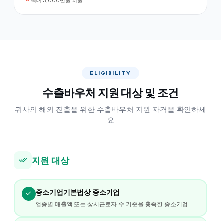
최대 3,000만원 지원
ELIGIBILITY
수출바우처 지원 대상 및 조건
귀사의 해외 진출을 위한 수출바우처 지원 자격을 확인하세
요
지원 대상
중소기업기본법상 중소기업
업종별 매출액 또는 상시근로자 수 기준을 충족한 중소기업