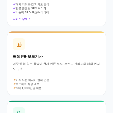
해외 키워드·검색 의도 분석
영문 콘텐츠 SEO 최적화
기술적 SEO·구조화 데이터
서비스 상세
해외 PR·보도기사
미주·유럽·일본·동남아 현지 언론 보도. 브랜드 신뢰도와 해외 인지
도 구축.
미주·유럽·아시아 현지 언론
보도자료 작성·배포
최대 1,000만원 지원