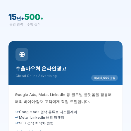
15
500
년+
+
운영 경력
수행 실적
수출바우처 온라인광고
Global Online Advertising
최대 5,000만원
Google Ads, Meta, LinkedIn 등 글로벌 플랫폼을 활용해
해외 바이어·잠재 고객에게 직접 도달합니다.
Google Ads 검색·유튜브·디스플레이
Meta · LinkedIn 해외 타겟팅
SEO 검색 최적화 병행