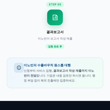
STEP 05
결과보고서
이노빈이 보고서 작성·제출
집행 완료 후
이노빈의 수출바우처 원스톱 대행
신청부터 서비스 집행,
결과보고서 작성·제출까지 이노
빈이 전담
합니다. 기업은 내용 검토만 하시면 됩니다. 행
정 부담 없이 해외 진출에만 집중하세요.