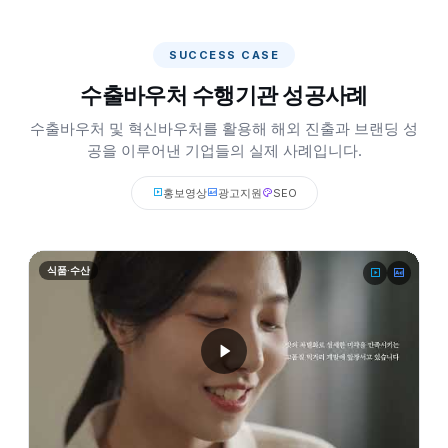
SUCCESS CASE
수출바우처 수행기관 성공사례
수출바우처 및 혁신바우처를 활용해 해외 진출과 브랜딩 성
공을 이루어낸 기업들의 실제 사례입니다.
홍보영상
광고지원
SEO
식품·수산