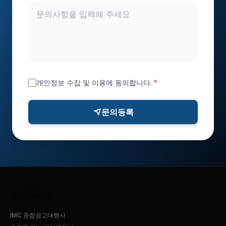
개인정보 수집 및 이용에 동의합니다.
*
문의등록
IMC 종합광고대행사