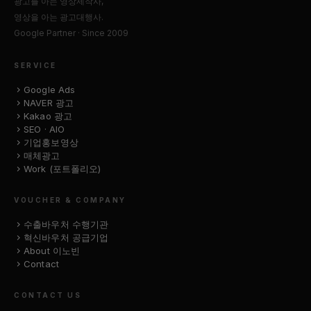
광고를 아는 영상제작사,
영상을 아는 광고대행사.
Google Partner · Since 2009
SERVICE
Google Ads
NAVER 광고
Kakao 광고
SEO · AIO
기업홍보영상
매체광고
Work (포트폴리오)
VOUCHER & COMPANY
수출바우처 수행기관
혁신바우처 공급기업
About 이노빈
Contact
CONTACT US