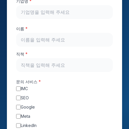
기업명
*
이름
*
직책
*
문의 서비스
*
IMC
SEO
Google
Meta
LinkedIn