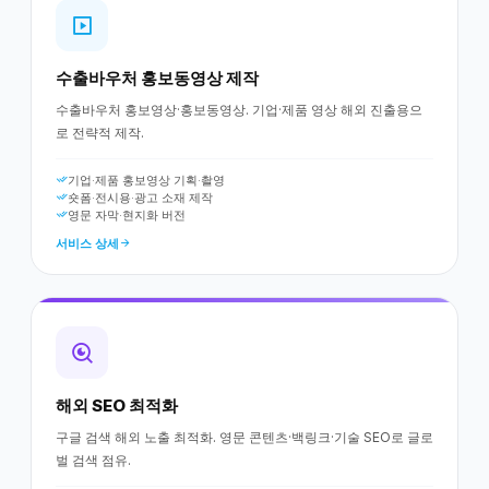
수출바우처 홍보동영상 제작
수출바우처 홍보영상·홍보동영상. 기업·제품 영상 해외 진출용으
로 전략적 제작.
기업·제품 홍보영상 기획·촬영
숏폼·전시용·광고 소재 제작
영문 자막·현지화 버전
서비스 상세
해외 SEO 최적화
구글 검색 해외 노출 최적화. 영문 콘텐츠·백링크·기술 SEO로 글로
벌 검색 점유.