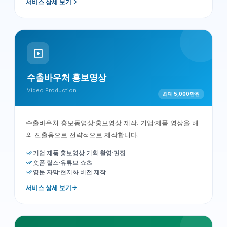
서비스 상세 보기
수출바우처 홍보영상
Video Production
최대 5,000만원
수출바우처 홍보동영상·홍보영상 제작. 기업·제품 영상을 해
외 진출용으로 전략적으로 제작합니다.
기업·제품 홍보영상 기획·촬영·편집
숏폼·릴스·유튜브 쇼츠
영문 자막·현지화 버전 제작
서비스 상세 보기