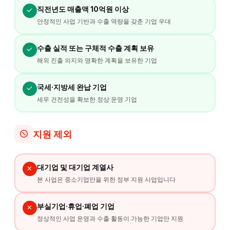
직전년도 매출액 10억원 이상
안정적인 사업 기반과 수출 역량을 갖춘 기업 우대
수출 실적 또는 구체적 수출 계획 보유
해외 진출 의지와 명확한 계획을 보유한 기업
국세·지방세 완납 기업
세무 건전성을 확보한 정상 운영 기업
지원 제외
대기업 및 대기업 계열사
본 사업은 중소기업만을 위한 정부 지원 사업입니다
부실기업·휴업·폐업 기업
정상적인 사업 운영과 수출 활동이 가능한 기업만 지원