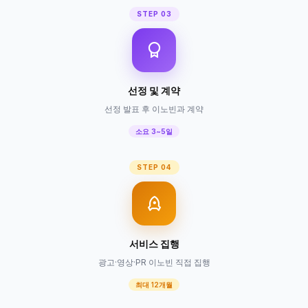
STEP 03
선정 및 계약
선정 발표 후 이노빈과 계약
소요 3~5일
STEP 04
서비스 집행
광고·영상·PR 이노빈 직접 집행
최대 12개월