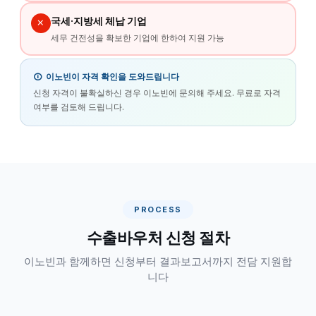
국세·지방세 체납 기업
세무 건전성을 확보한 기업에 한하여 지원 가능
이노빈이 자격 확인을 도와드립니다
신청 자격이 불확실하신 경우 이노빈에 문의해 주세요. 무료로 자격
여부를 검토해 드립니다.
PROCESS
수출바우처 신청 절차
이노빈과 함께하면 신청부터 결과보고서까지 전담 지원합
니다