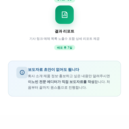
결과 리포트
기사 링크·매체 목록·노출수 포함 상세 리포트 제공
배포 후 7일
보도자료 초안이 없어도 됩니다
회사 소개·제품 정보·홍보하고 싶은 내용만 알려주시면
이노빈 전문 에디터가 직접 보도자료를 작성
합니다. 처
음부터 끝까지 원스톱으로 진행합니다.