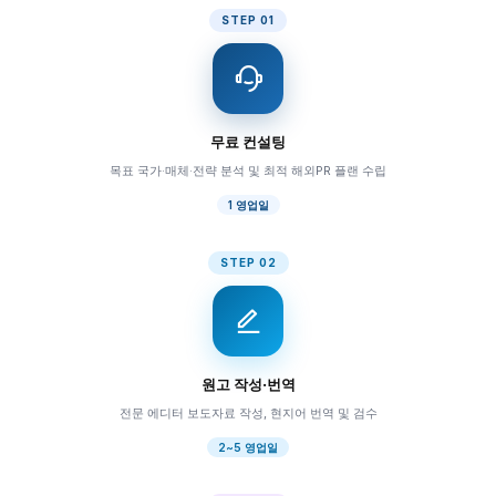
STEP 01
무료 컨설팅
목표 국가·매체·전략 분석 및 최적 해외PR 플랜 수립
1 영업일
STEP 02
원고 작성·번역
전문 에디터 보도자료 작성, 현지어 번역 및 검수
2~5 영업일