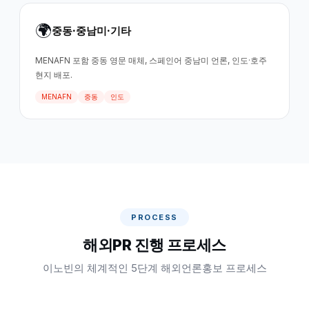
🌍
중동·중남미·기타
MENAFN 포함 중동 영문 매체, 스페인어 중남미 언론, 인도·호주
현지 배포.
MENAFN
중동
인도
PROCESS
해외PR 진행 프로세스
이노빈의 체계적인 5단계 해외언론홍보 프로세스