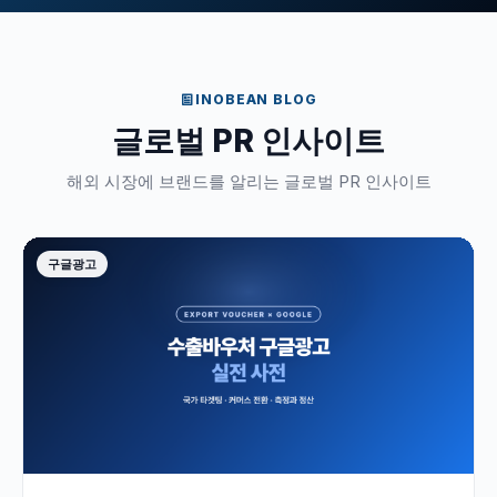
INOBEAN BLOG
글로벌 PR 인사이트
해외 시장에 브랜드를 알리는 글로벌 PR 인사이트
구글광고