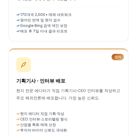
170개국 2,000+ 매체 네트워크
원어민 번역 및 현지 검수
Google·Bing 검색 색인 보장
배포 후 7일 이내 결과 리포트
인기
기획기사 · 인터뷰 배포
현지 전문 에디터가 직접 기획기사·CEO 인터뷰를 작성하고
주요 해외언론에 배포합니다. 가장 높은 신뢰도.
현지 에디터 직접 기획·작성
CEO 인터뷰·스토리텔링 형식
산업별 특화 매체 선정
투자자·바이어 신뢰도 극대화