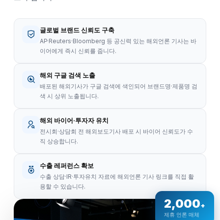
글로벌 브랜드 신뢰도 구축
AP·Reuters·Bloomberg 등 공신력 있는 해외언론 기사는 바
이어에게 즉시 신뢰를 줍니다.
해외 구글 검색 노출
배포된 해외기사가 구글 검색에 색인되어 브랜드명·제품명 검
색 시 상위 노출됩니다.
해외 바이어·투자자 유치
전시회·상담회 전 해외보도기사 배포 시 바이어 신뢰도가 수
직 상승합니다.
수출 레퍼런스 확보
수출 상담·IR·투자유치 자료에 해외언론 기사 링크를 직접 활
용할 수 있습니다.
2,000
+
제휴 언론 매체