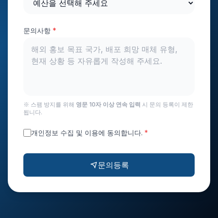
문의사항
*
※ 스팸 방지를 위해
영문 10자 이상 연속 입력
시 문의 등록이 제한
됩니다.
개인정보 수집 및 이용에 동의합니다.
*
문의등록