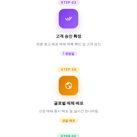
STEP 03
고객 승인 확정
최종 원고·배포 매체 목록 확인 및 고객 승인
1 영업일
STEP 04
글로벌 매체 배포
선정 매체 동시 배포 및 실시간 모니터링
당일 배포
STEP 05