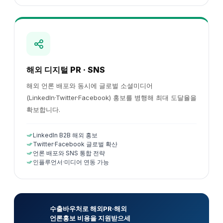
해외 디지털 PR · SNS
해외 언론 배포와 동시에 글로벌 소셜미디어
(LinkedIn·Twitter·Facebook) 홍보를 병행해 최대 도달율을
확보합니다.
LinkedIn B2B 해외 홍보
Twitter·Facebook 글로벌 확산
언론 배포와 SNS 통합 전략
인플루언서·미디어 연동 가능
수출바우처로 해외PR·해외
언론홍보 비용을 지원받으세