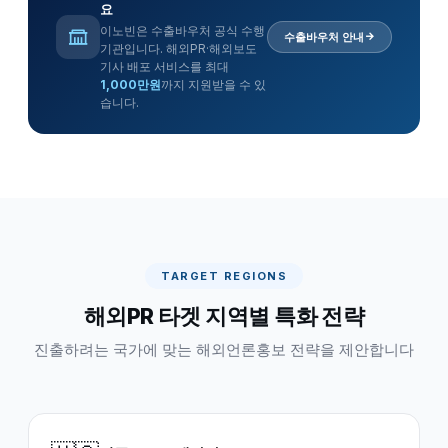
요
이노빈은 수출바우처 공식 수행
수출바우처 안내
기관입니다. 해외PR·해외보도
기사 배포 서비스를 최대
1,000만원
까지 지원받을 수 있
습니다.
TARGET REGIONS
해외PR 타겟 지역별 특화 전략
진출하려는 국가에 맞는 해외언론홍보 전략을 제안합니다