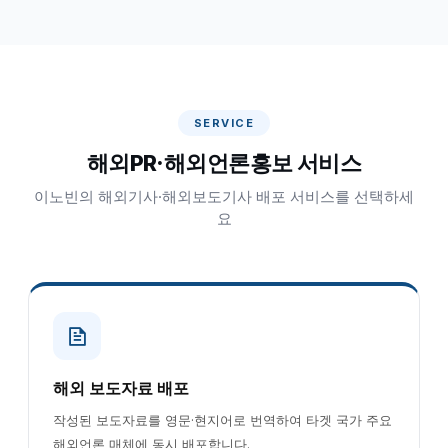
SERVICE
해외PR·해외언론홍보 서비스
이노빈의 해외기사·해외보도기사 배포 서비스를 선택하세
요
해외 보도자료 배포
작성된 보도자료를 영문·현지어로 번역하여 타겟 국가 주요
해외언론 매체에 동시 배포합니다.