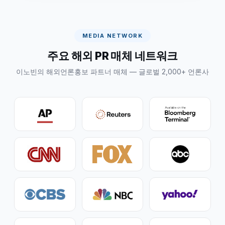
MEDIA NETWORK
주요 해외 PR 매체 네트워크
이노빈의 해외언론홍보 파트너 매체 — 글로벌 2,000+ 언론사